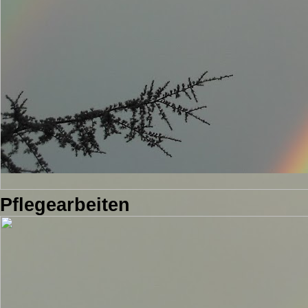
Pflegearbeiten