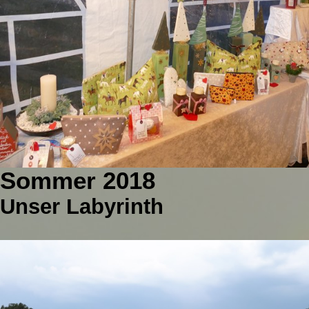
Sommer 2018
Unser Labyrinth