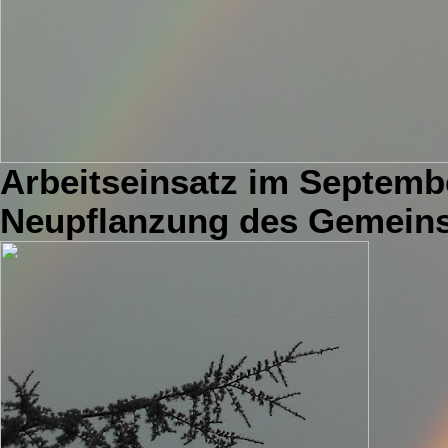
Arbeitseinsatz im Septemb
Neupflanzung des Gemein