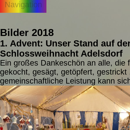
Navigation
Bilder 2018
1. Advent: Unser Stand auf de
Schlossweihnacht Adelsdorf
Ein großes Dankeschön an alle, die f
gekocht, gesägt, getöpfert, gestrickt 
gemeinschaftliche Leistung kann sich