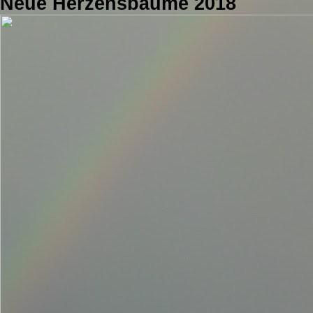
Neue Herzensbäume 2018