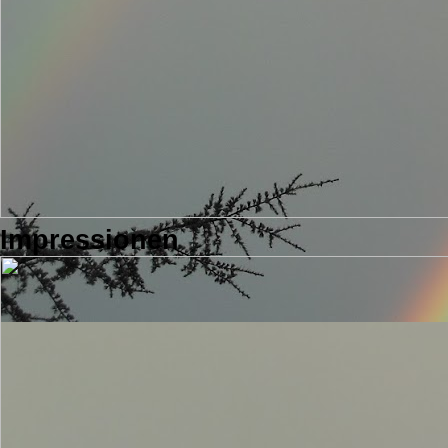
Impressionen