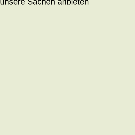
unsere Sachen anbieten