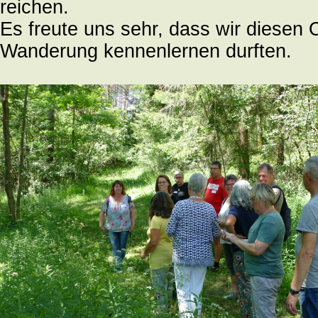
reichen.
Es freute uns sehr, dass wir diesen O
Wanderung kennenlernen durften.