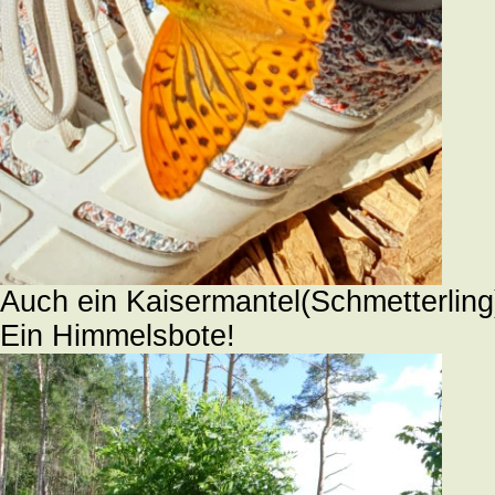
Auch ein Kaisermantel(Schmetterling)
Ein Himmelsbote!