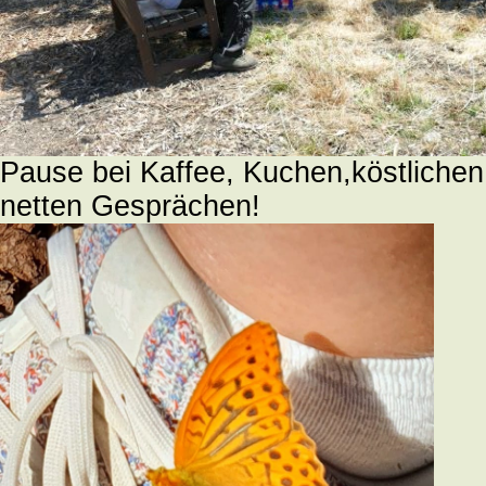
Pause bei Kaffee, Kuchen,köstlichen
netten Gesprächen!