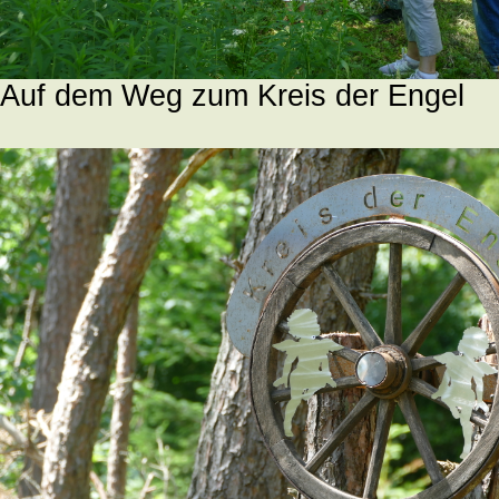
Auf dem Weg zum Kreis der Engel