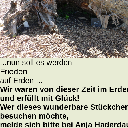
...nun soll es werden
Frieden
auf Erden ...
Wir waren von dieser Zeit im Erd
und erfüllt mit Glück!
Wer dieses wunderbare Stückche
besuchen möchte,
melde sich bitte bei Anja Haderda