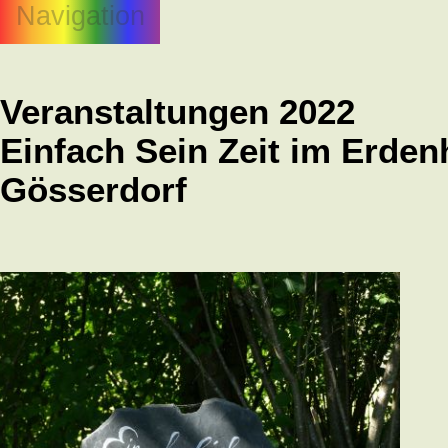
Navigation
Veranstaltungen 2022
Einfach Sein Zeit im Erde
Gösserdorf