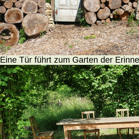
Eine Tür führt zum Garten der Erinn