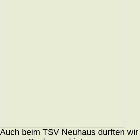
Auch beim TSV Neuhaus durften wir