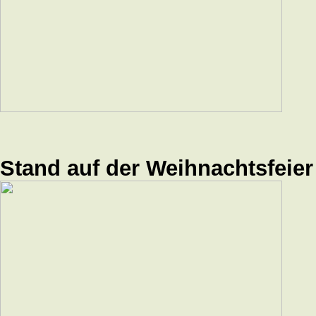
Stand auf der Weihnachtsfeie