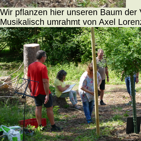
Wir pflanzen hier unseren Baum der 
Musikalisch umrahmt von Axel Loren