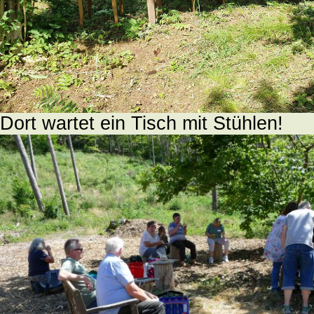
Dort wartet ein Tisch mit Stühlen!