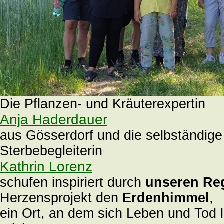
Die Pflanzen- und Kräuterexpertin
Anja Haderdauer
aus Gösserdorf und die selbständige
Sterbebegleiterin
Kathrin Lorenz
schufen inspiriert durch
unseren Re
Herzensprojekt den
Erdenhimmel
,
ein Ort, an dem sich Leben und Tod l