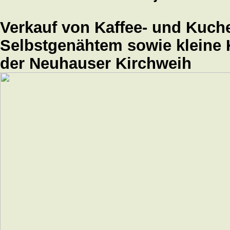
Verkauf von Kaffee- und Kuch
Selbstgenähtem sowie kleine K
der Neuhauser Kirchweih