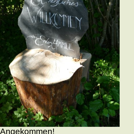
Angekommen!