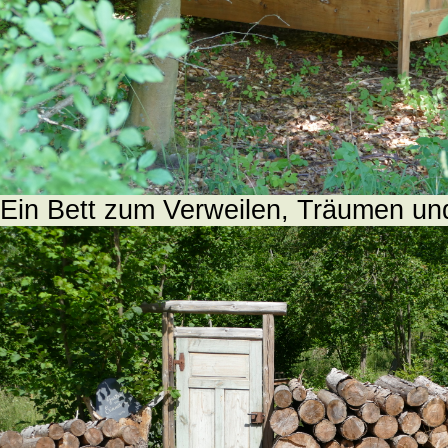
Ein Bett zum Verweilen, Träumen u